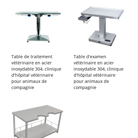
Table de traitement
Table d'examen
vétérinaire en acier
vétérinaire en acier
inoxydable 304, clinique
inoxydable 304, clinique
d'hôpital vétérinaire
d'hôpital vétérinaire
pour animaux de
pour animaux de
compagnie
compagnie