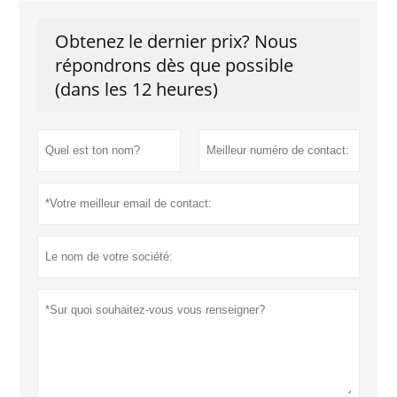
Obtenez le dernier prix? Nous
répondrons dès que possible
(dans les 12 heures)