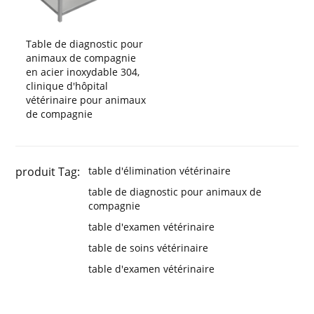
Table de diagnostic pour
animaux de compagnie
en acier inoxydable 304,
clinique d'hôpital
vétérinaire pour animaux
de compagnie
produit Tag:
table d'élimination vétérinaire
table de diagnostic pour animaux de
compagnie
table d'examen vétérinaire
table de soins vétérinaire
table d'examen vétérinaire