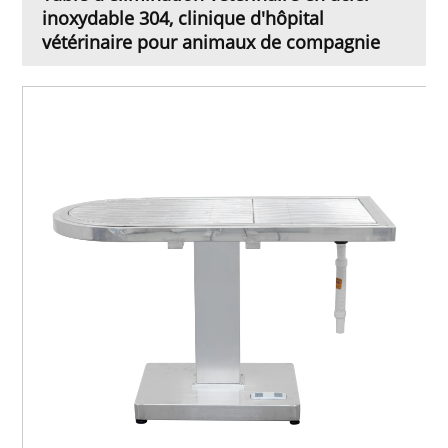
inoxydable 304, clinique d'hôpital
vétérinaire pour animaux de compagnie