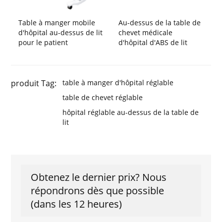
Table à manger mobile
Au-dessus de la table de
d'hôpital au-dessus de lit
chevet médicale
pour le patient
d'hôpital d'ABS de lit
produit Tag:
table à manger d'hôpital réglable
table de chevet réglable
hôpital réglable au-dessus de la table de
lit
Obtenez le dernier prix? Nous
répondrons dès que possible
(dans les 12 heures)