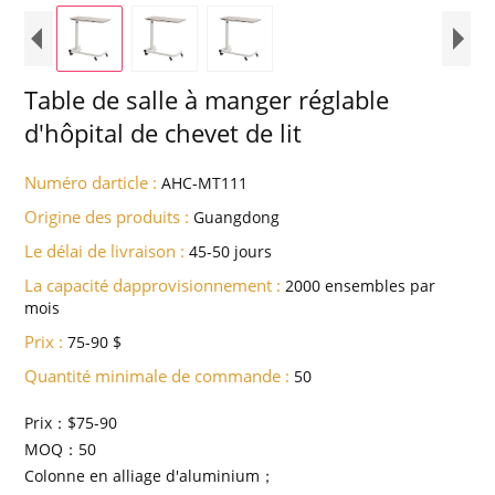
Table de salle à manger réglable
d'hôpital de chevet de lit
Numéro darticle :
AHC-MT111
Origine des produits :
Guangdong
Le délai de livraison :
45-50 jours
La capacité dapprovisionnement :
2000 ensembles par
mois
Prix :
75-90 $
Quantité minimale de commande :
50
Prix：$75-90
MOQ：50
Colonne en alliage d'aluminium；