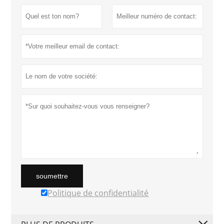
soumettre
Politique de confidentialité