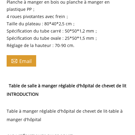
Planche à manger en bois ou planche à manger en
plastique PP；
4 roues pivotantes avec frein；
Taille du plateau : 80*40*2,5 cm；
Spécification du tube carré : 50*50*1,2 mm；
Spécification du tube ovale : 25*50*1,5 mm；
Réglage de la hauteur : 70-90 cm.

Email
Table de salle à manger réglable d'hôpital de chevet de lit
INTRODUCTION
Table à manger réglable d'hôpital de chevet de lit-table à
manger d'hôpital