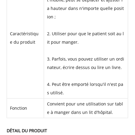
a hauteur dans n'importe quelle posit
ion ;
Caractéristiqu
2. Utiliser pour que le patient soit au l
e du produit
it pour manger.
3. Parfois, vous pouvez utiliser un ordi
nateur, écrire dessus ou lire un livre.
4. Peut être emporté lorsqu'il n'est pa
s utilisé.
Convient pour une utilisation sur tabl
Fonction
e à manger dans un lit d'hôpital.
DÉTAIL DU PRODUIT