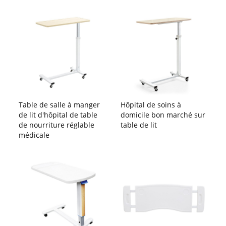
Table de salle à manger
Hôpital de soins à
de lit d'hôpital de table
domicile bon marché sur
de nourriture réglable
table de lit
médicale