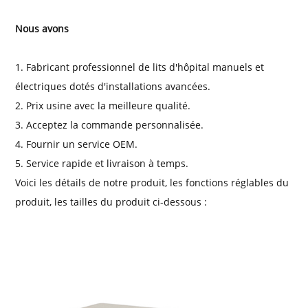
Nous avons
1. Fabricant professionnel de lits d'hôpital manuels et
électriques dotés d'installations avancées.
2. Prix usine avec la meilleure qualité.
3. Acceptez la commande personnalisée.
4. Fournir un service OEM.
5. Service rapide et livraison à temps.
Voici les détails de notre produit, les fonctions réglables du
produit, les tailles du produit ci-dessous :